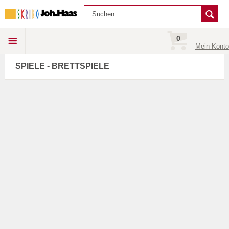
0
Mein Konto
SPIELE - BRETTSPIELE