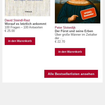
David Steindl-Rast
Worauf es letztlich ankommt
100 Fragen – 100 Antworten
Peter Sloterdijk
€ 25.00
Der Fürst und seine Erben
Über große Männer im Zeitalter
der ...
in den Warenkorb
€ 22.70
in den Warenkorb
Alle Bestsellerlisten ansehen