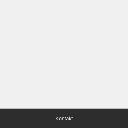
Kontakt