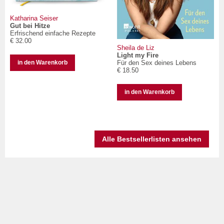
Katharina Seiser
Gut bei Hitze
Erfrischend einfache Rezepte
€ 32.00
Sheila de Liz
Light my Fire
Für den Sex deines Lebens
in den Warenkorb
€ 18.50
in den Warenkorb
Alle Bestsellerlisten ansehen