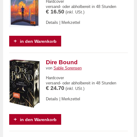
Hardcover
versand- oder abholbereit in 48 Stunden
€ 16.50
(inkl. USt.)
Details
|
Merkzettel
in den Warenkorb
Dire Bound
von
Sable Sorensen
Hardcover
versand- oder abholbereit in 48 Stunden
€ 24.70
(inkl. USt.)
Details
|
Merkzettel
in den Warenkorb