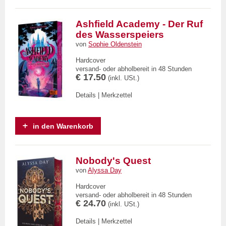
Ashfield Academy - Der Ruf
des Wasserspeiers
von
Sophie Oldenstein
Hardcover
versand- oder abholbereit in 48 Stunden
€ 17.50
(inkl. USt.)
Details
|
Merkzettel
in den Warenkorb
Nobody's Quest
von
Alyssa Day
Hardcover
versand- oder abholbereit in 48 Stunden
€ 24.70
(inkl. USt.)
Details
|
Merkzettel