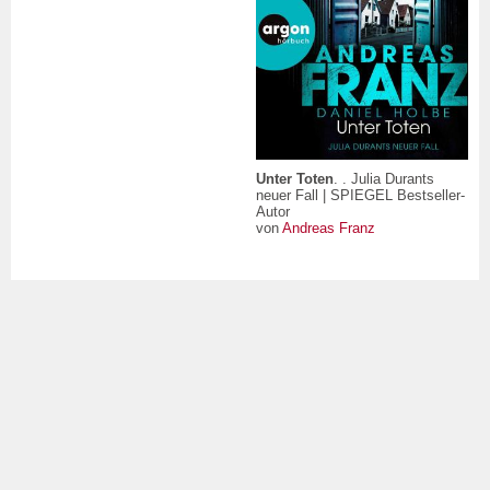
Unter Toten
. . Julia Durants
neuer Fall | SPIEGEL Bestseller-
Autor
von
Andreas Franz