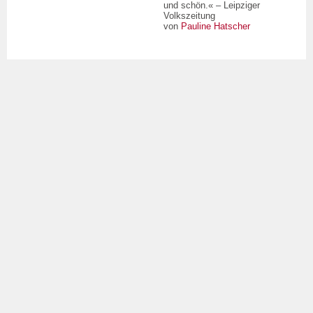
und schön.« – Leipziger
Volkszeitung
von
Pauline Hatscher