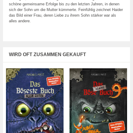
schöne gemeinsame Erfolge bis zu den letzten Jahren, in denen
sich der Sohn um die Mutter kümmerte. Feinfühlig zeichnet Haider
das Bild einer Frau, deren Liebe zu ihrem Sohn stärker war als
alles andere.
WIRD OFT ZUSAMMEN GEKAUFT