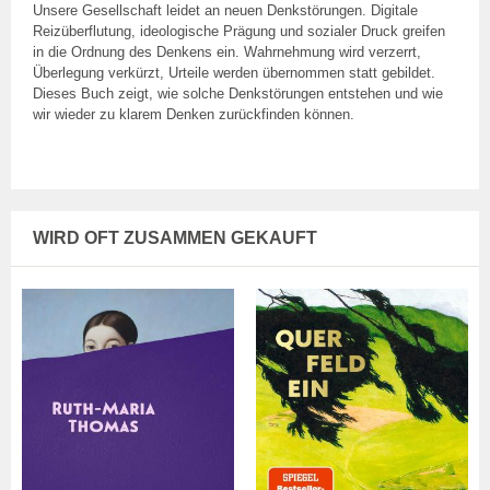
Unsere Gesellschaft leidet an neuen Denkstörungen. Digitale
Reizüberflutung, ideologische Prägung und sozialer Druck greifen
in die Ordnung des Denkens ein. Wahrnehmung wird verzerrt,
Überlegung verkürzt, Urteile werden übernommen statt gebildet.
Dieses Buch zeigt, wie solche Denkstörungen entstehen und wie
wir wieder zu klarem Denken zurückfinden können.
WIRD OFT ZUSAMMEN GEKAUFT