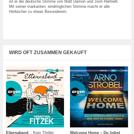
ist er die deutsche Stimme von Matt Damon und Josh Hartnett.
Mit seiner markanten, eindringlichen Stimme macht er alle
Hörbücher zu etwas Besonderem.
WIRD OFT ZUSAMMEN GEKAUFT
Elternabend
. . Kein Thriller
Welcome Home – Du liebst